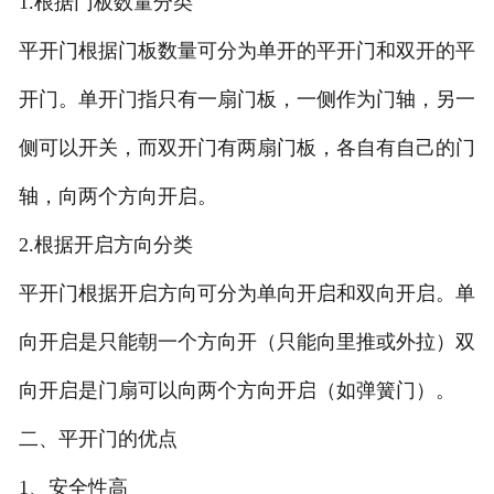
1.根据门板数量分类
平开门根据门板数量可分为单开的平开门和双开的平
开门。单开门指只有一扇门板，一侧作为门轴，另一
侧可以开关，而双开门有两扇门板，各自有自己的门
轴，向两个方向开启。
2.根据开启方向分类
平开门根据开启方向可分为单向开启和双向开启。单
向开启是只能朝一个方向开（只能向里推或外拉）双
向开启是门扇可以向两个方向开启（如弹簧门）。
二、平开门的优点
1、安全性高